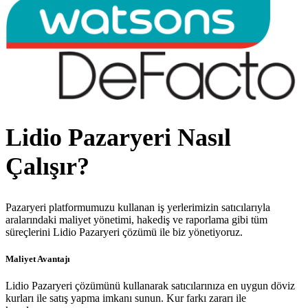
Lidio Pazaryeri Nasıl
Çalışır?
Pazaryeri platformumuzu kullanan iş yerlerimizin satıcılarıyla
aralarındaki maliyet yönetimi, hakediş ve raporlama gibi tüm
süreçlerini Lidio Pazaryeri çözümü ile biz yönetiyoruz.
Maliyet Avantajı
Lidio Pazaryeri çözümünü kullanarak satıcılarınıza en uygun döviz
kurları ile satış yapma imkanı sunun. Kur farkı zararı ile