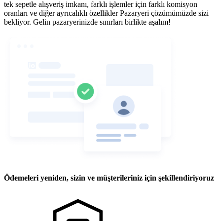
tek sepetle alışveriş imkanı, farklı işlemler için farklı komisyon
oranları ve diğer ayrıcalıklı özellikler Pazaryeri çözümümüzde sizi
bekliyor. Gelin pazaryerinizde sınırları birlikte aşalım!
Ödemeleri yeniden, sizin ve müşterileriniz için şekillendiriyoruz