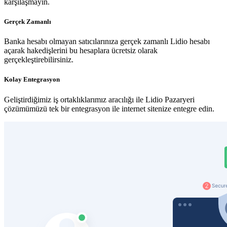
karşılaşmayın.
Gerçek Zamanlı
Banka hesabı olmayan satıcılarınıza gerçek zamanlı Lidio hesabı
açarak hakedişlerini bu hesaplara ücretsiz olarak
gerçekleştirebilirsiniz.
Kolay Entegrasyon
Geliştirdiğimiz iş ortaklıklarımız aracılığı ile Lidio Pazaryeri
çözümümüzü tek bir entegrasyon ile internet sitenize entegre edin.