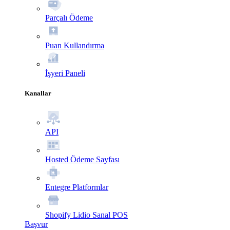
Parçalı Ödeme
Puan Kullandırma
İşyeri Paneli
Kanallar
API
Hosted Ödeme Sayfası
Entegre Platformlar
Shopify Lidio Sanal POS
Başvur