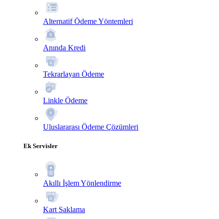
Alternatif Ödeme Yöntemleri
Anında Kredi
Tekrarlayan Ödeme
Linkle Ödeme
Uluslararası Ödeme Çözümleri
Ek Servisler
Akıllı İşlem Yönlendirme
Kart Saklama