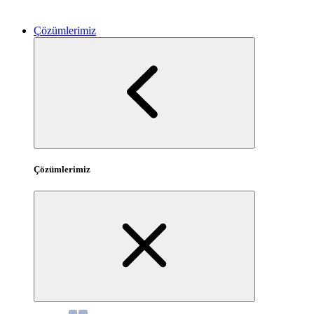
Çözümlerimiz
Çözümlerimiz