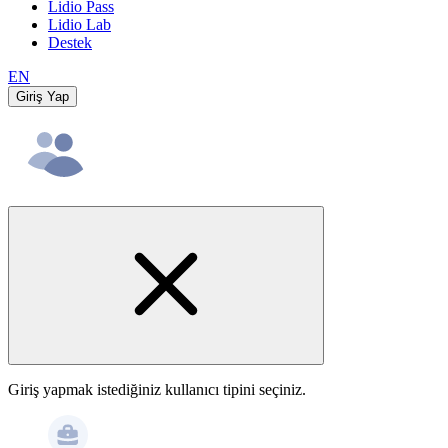
Lidio Pass
Lidio Lab
Destek
EN
Giriş Yap
Giriş yapmak istediğiniz kullanıcı tipini seçiniz.