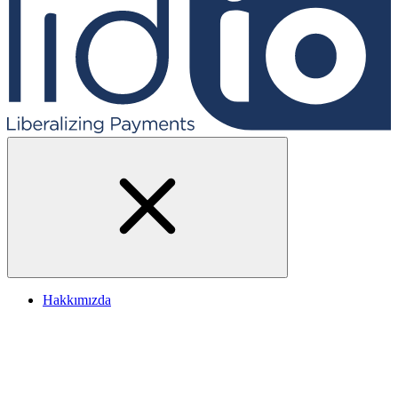
Hakkımızda