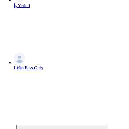
İş Yerleri
Lidio Pass Giriş