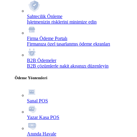
Sahtecilik Önleme
İşletmenizin risklerini minimize edin
Firma Ödeme Portalı
Firmanıza özel tasarlanmış ödeme ekranları
B2B Ödemeler
B2B çözümlerle nakit akışınızı düzenleyin
Ödeme Yöntemleri
Sanal POS
Yazar Kasa POS
Anında Havale