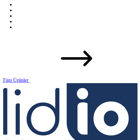
Tüm Ürünler