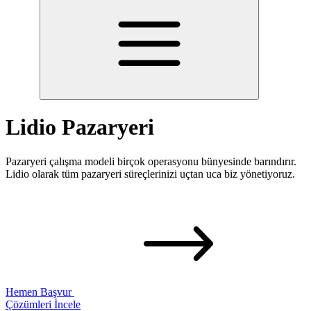
Lidio Pazaryeri
Pazaryeri çalışma modeli birçok operasyonu bünyesinde barındırır.
Lidio olarak tüm pazaryeri süreçlerinizi uçtan uca biz yönetiyoruz.
Hemen Başvur
Çözümleri İncele