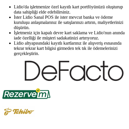
Lidio'da işletmenize özel kayıtlı kart portföyünüzü oluşturup
data sahipliği elde edebilirsiniz.
İster Lidio Sanal POS ile ister mevcut banka ve ödeme
kuruluşu anlaşmalarınız ile satışlarınızı artırın, maliyetlerinizi
düşürün.
İşletmeniz için kapalı devre kart saklama ve Lidio'nun anında
iade özelliği ile müşteri sadakatinizi artırıyoruz.
Lidio altyapısındaki kayıtlı kartlarınız ile alışveriş esnasında
tekrar tekrar kart bilgisi girmeden tek tık ile ödemelerinizi
gerçekleştirin.