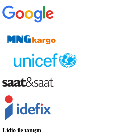
Lidio ile tanışın