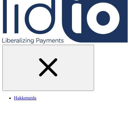
Hakkımızda