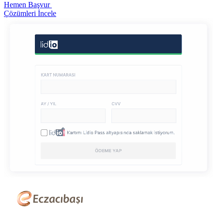
Hemen Başvur
Çözümleri İncele