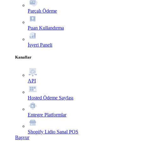
Parçalı Ödeme
Puan Kullandırma
İşyeri Paneli
Kanallar
API
Hosted Ödeme Sayfası
Entegre Platformlar
Shopify Lidio Sanal POS
Başvur