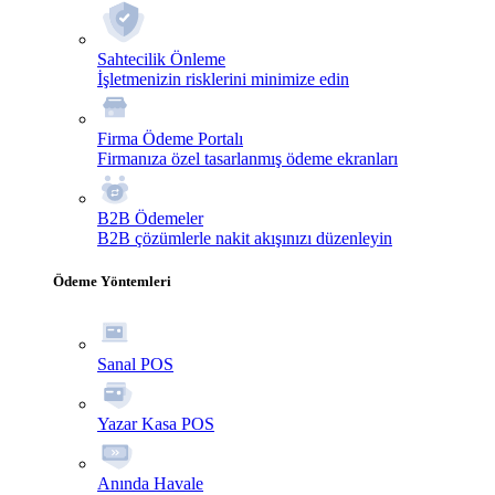
Sahtecilik Önleme
İşletmenizin risklerini minimize edin
Firma Ödeme Portalı
Firmanıza özel tasarlanmış ödeme ekranları
B2B Ödemeler
B2B çözümlerle nakit akışınızı düzenleyin
Ödeme Yöntemleri
Sanal POS
Yazar Kasa POS
Anında Havale