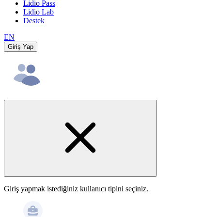
Lidio Pass
Lidio Lab
Destek
EN
Giriş Yap
Giriş yapmak istediğiniz kullanıcı tipini seçiniz.