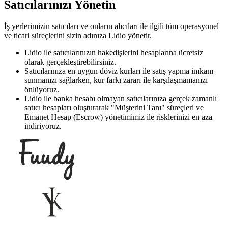
Satıcılarınızı Yönetin
İş yerlerimizin satıcıları ve onların alıcıları ile ilgili tüm operasyonel
ve ticari süreçlerini sizin adınıza Lidio yönetir.
Lidio ile satıcılarınızın hakedişlerini hesaplarına ücretsiz
olarak gerçekleştirebilirsiniz.
Satıcılarınıza en uygun döviz kurları ile satış yapma imkanı
sunmanızı sağlarken, kur farkı zararı ile karşılaşmamanızı
önlüyoruz.
Lidio ile banka hesabı olmayan satıcılarınıza gerçek zamanlı
satıcı hesapları oluşturarak "Müşterini Tanı" süreçleri ve
Emanet Hesap (Escrow) yönetimimiz ile risklerinizi en aza
indiriyoruz.