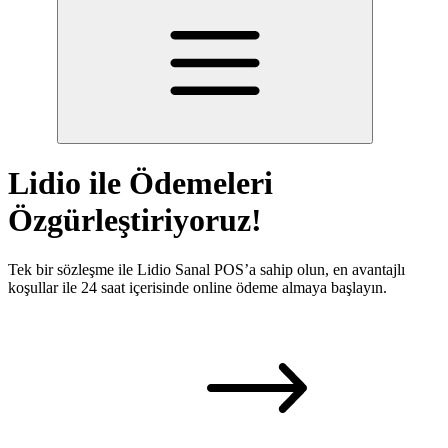
Lidio ile Ödemeleri
Özgürleştiriyoruz!
Tek bir sözleşme ile Lidio Sanal POS’a sahip olun, en avantajlı
koşullar ile 24 saat içerisinde online ödeme almaya başlayın.