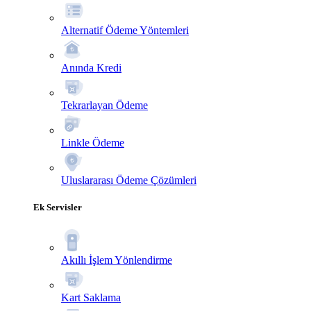
Alternatif Ödeme Yöntemleri
Anında Kredi
Tekrarlayan Ödeme
Linkle Ödeme
Uluslararası Ödeme Çözümleri
Ek Servisler
Akıllı İşlem Yönlendirme
Kart Saklama