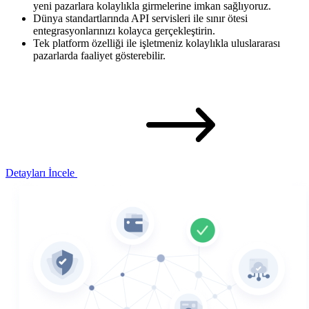
yeni pazarlara kolaylıkla girmelerine imkan sağlıyoruz.
Dünya standartlarında API servisleri ile sınır ötesi
entegrasyonlarınızı kolayca gerçekleştirin.
Tek platform özelliği ile işletmeniz kolaylıkla uluslararası
pazarlarda faaliyet gösterebilir.
Detayları İncele