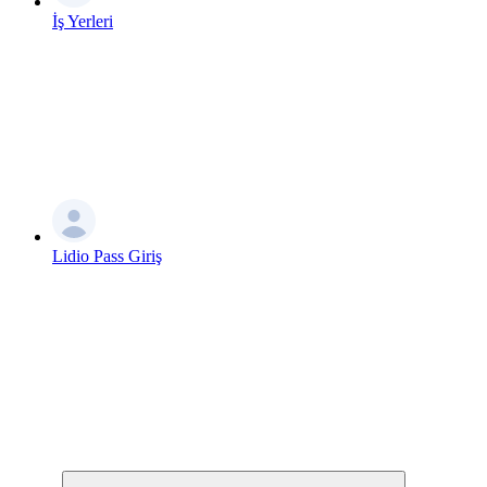
İş Yerleri
Lidio Pass Giriş