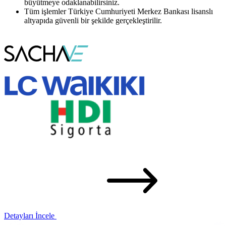
büyütmeye odaklanabilirsiniz.
Tüm işlemler Türkiye Cumhuriyeti Merkez Bankası lisanslı
altyapıda güvenli bir şekilde gerçekleştirilir.
Detayları İncele