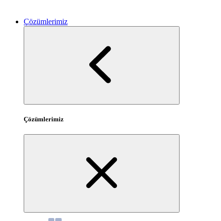
Çözümlerimiz
Çözümlerimiz