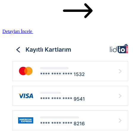
Detayları İncele