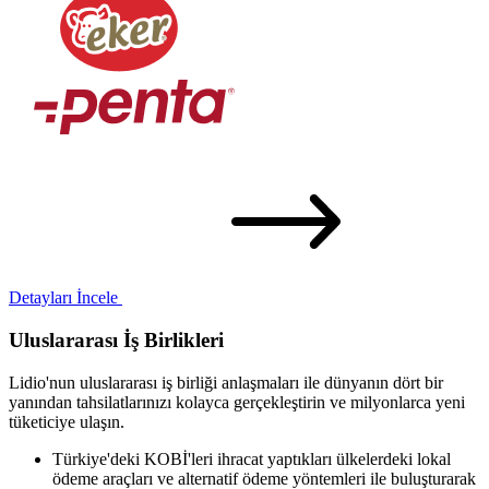
Detayları İncele
Uluslararası İş Birlikleri
Lidio'nun uluslararası iş birliği anlaşmaları ile dünyanın dört bir
yanından tahsilatlarınızı kolayca gerçekleştirin ve milyonlarca yeni
tüketiciye ulaşın.
Türkiye'deki KOBİ'leri ihracat yaptıkları ülkelerdeki lokal
ödeme araçları ve alternatif ödeme yöntemleri ile buluşturarak