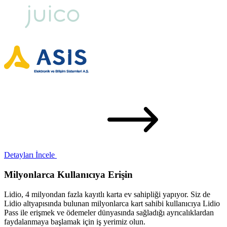
Detayları İncele
Milyonlarca Kullanıcıya Erişin
Lidio, 4 milyondan fazla kayıtlı karta ev sahipliği yapıyor. Siz de
Lidio altyapısında bulunan milyonlarca kart sahibi kullanıcıya Lidio
Pass ile erişmek ve ödemeler dünyasında sağladığı ayrıcalıklardan
faydalanmaya başlamak için iş yerimiz olun.