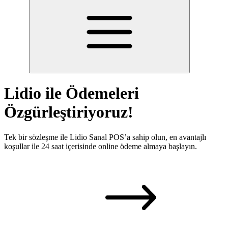
Lidio ile Ödemeleri
Özgürleştiriyoruz!
Tek bir sözleşme ile Lidio Sanal POS’a sahip olun, en avantajlı
koşullar ile 24 saat içerisinde online ödeme almaya başlayın.