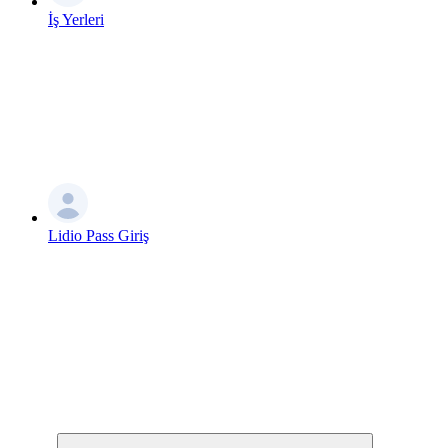
İş Yerleri
Lidio Pass Giriş