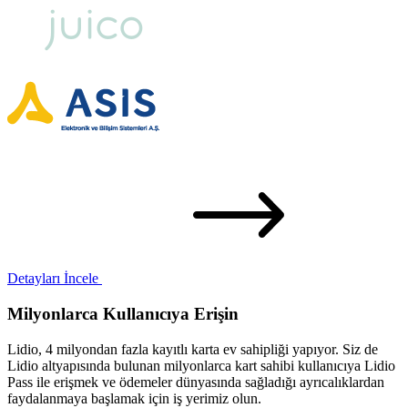
Detayları İncele
Milyonlarca Kullanıcıya Erişin
Lidio, 4 milyondan fazla kayıtlı karta ev sahipliği yapıyor. Siz de
Lidio altyapısında bulunan milyonlarca kart sahibi kullanıcıya Lidio
Pass ile erişmek ve ödemeler dünyasında sağladığı ayrıcalıklardan
faydalanmaya başlamak için iş yerimiz olun.