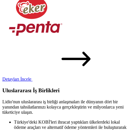
Detayları İncele
Uluslararası İş Birlikleri
Lidio'nun uluslararası iş birliği anlaşmaları ile dünyanın dört bir
yanından tahsilatlarınızı kolayca gerçekleştirin ve milyonlarca yeni
tüketiciye ulaşın.
Türkiye'deki KOBİ'leri ihracat yaptıkları ülkelerdeki lokal
ödeme araçları ve alternatif ödeme yöntemleri ile buluşturarak