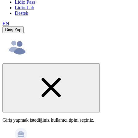
Lidio Pass
Lidio Lab
Destek
EN
Giriş Yap
Giriş yapmak istediğiniz kullanıcı tipini seçiniz.