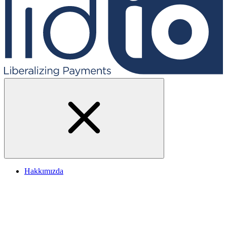
Hakkımızda