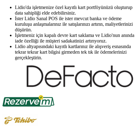
Lidio'da işletmenize özel kayıtlı kart portföyünüzü oluşturup
data sahipliği elde edebilirsiniz.
İster Lidio Sanal POS ile ister mevcut banka ve ödeme
kuruluşu anlaşmalarınız ile satışlarınızı artırın, maliyetlerinizi
düşürün.
İşletmeniz için kapalı devre kart saklama ve Lidio'nun anında
iade özelliği ile müşteri sadakatinizi artırıyoruz.
Lidio altyapısındaki kayıtlı kartlarınız ile alışveriş esnasında
tekrar tekrar kart bilgisi girmeden tek tık ile ödemelerinizi
gerçekleştirin.