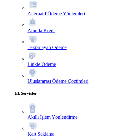
Alternatif Ödeme Yöntemleri
Anında Kredi
Tekrarlayan Ödeme
Linkle Ödeme
Uluslararası Ödeme Çözümleri
Ek Servisler
Akıllı İşlem Yönlendirme
Kart Saklama