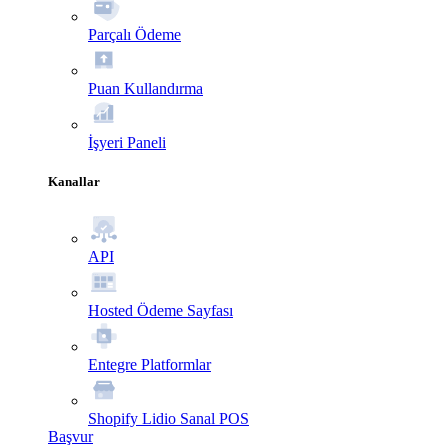
Parçalı Ödeme
Puan Kullandırma
İşyeri Paneli
Kanallar
API
Hosted Ödeme Sayfası
Entegre Platformlar
Shopify Lidio Sanal POS
Başvur