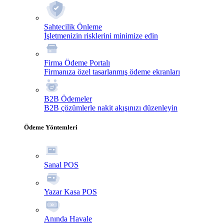
Sahtecilik Önleme
İşletmenizin risklerini minimize edin
Firma Ödeme Portalı
Firmanıza özel tasarlanmış ödeme ekranları
B2B Ödemeler
B2B çözümlerle nakit akışınızı düzenleyin
Ödeme Yöntemleri
Sanal POS
Yazar Kasa POS
Anında Havale