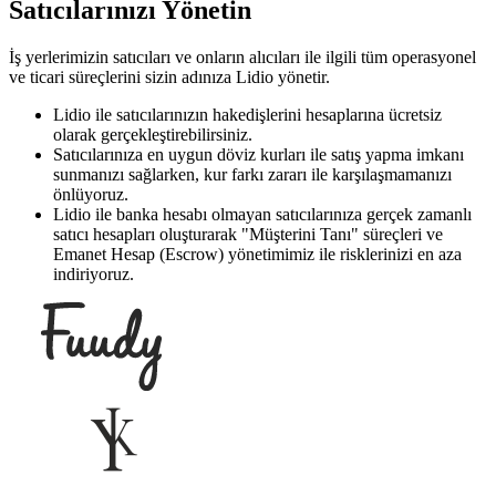
Satıcılarınızı Yönetin
İş yerlerimizin satıcıları ve onların alıcıları ile ilgili tüm operasyonel
ve ticari süreçlerini sizin adınıza Lidio yönetir.
Lidio ile satıcılarınızın hakedişlerini hesaplarına ücretsiz
olarak gerçekleştirebilirsiniz.
Satıcılarınıza en uygun döviz kurları ile satış yapma imkanı
sunmanızı sağlarken, kur farkı zararı ile karşılaşmamanızı
önlüyoruz.
Lidio ile banka hesabı olmayan satıcılarınıza gerçek zamanlı
satıcı hesapları oluşturarak "Müşterini Tanı" süreçleri ve
Emanet Hesap (Escrow) yönetimimiz ile risklerinizi en aza
indiriyoruz.