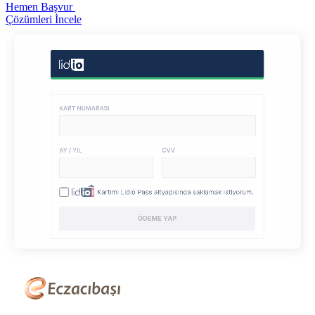
Hemen Başvur
Çözümleri İncele