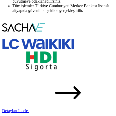
büyütmeye odaklanabilirsiniz.
Tüm işlemler Türkiye Cumhuriyeti Merkez Bankası lisanslı
altyapıda güvenli bir şekilde gerçekleştirilir.
Detayları İncele