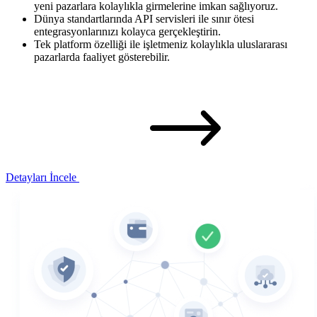
yeni pazarlara kolaylıkla girmelerine imkan sağlıyoruz.
Dünya standartlarında API servisleri ile sınır ötesi
entegrasyonlarınızı kolayca gerçekleştirin.
Tek platform özelliği ile işletmeniz kolaylıkla uluslararası
pazarlarda faaliyet gösterebilir.
Detayları İncele