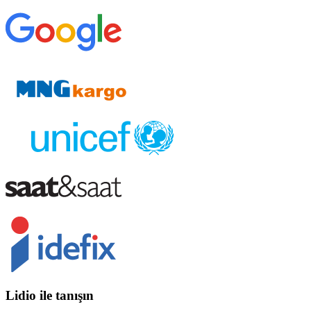
Lidio ile tanışın