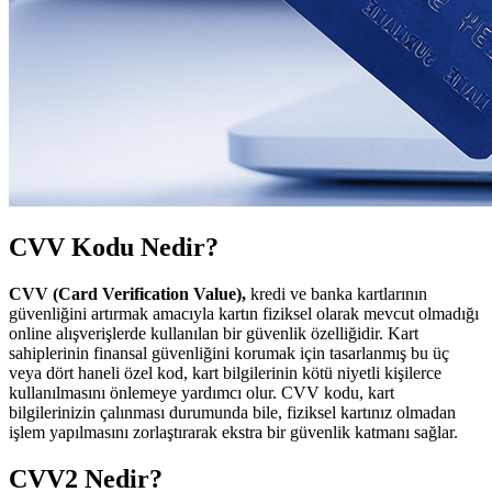
CVV Kodu Nedir?
CVV (Card Verification Value),
kredi ve banka kartlarının
güvenliğini artırmak amacıyla kartın fiziksel olarak mevcut olmadığı
online alışverişlerde kullanılan bir güvenlik özelliğidir. Kart
sahiplerinin finansal güvenliğini korumak için tasarlanmış bu üç
veya dört haneli özel kod, kart bilgilerinin kötü niyetli kişilerce
kullanılmasını önlemeye yardımcı olur. CVV kodu, kart
bilgilerinizin çalınması durumunda bile, fiziksel kartınız olmadan
işlem yapılmasını zorlaştırarak ekstra bir güvenlik katmanı sağlar.
CVV2 Nedir?