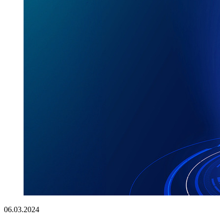
06.03.2024