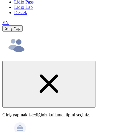
Lidio Pass
Lidio Lab
Destek
EN
Giriş Yap
Giriş yapmak istediğiniz kullanıcı tipini seçiniz.