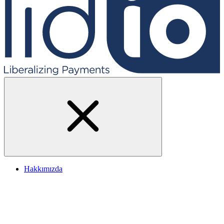
Hakkımızda