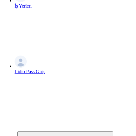
İş Yerleri
Lidio Pass Giriş