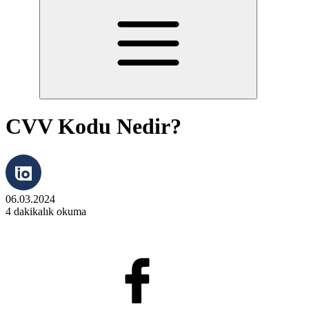
CVV Kodu Nedir?
06.03.2024
4 dakikalık okuma