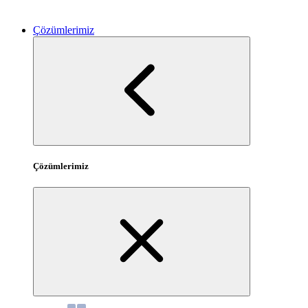
Çözümlerimiz
Çözümlerimiz