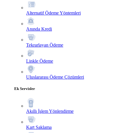
Alternatif Ödeme Yöntemleri
Anında Kredi
Tekrarlayan Ödeme
Linkle Ödeme
Uluslararası Ödeme Çözümleri
Ek Servisler
Akıllı İşlem Yönlendirme
Kart Saklama