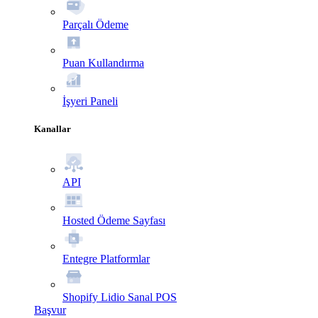
Parçalı Ödeme
Puan Kullandırma
İşyeri Paneli
Kanallar
API
Hosted Ödeme Sayfası
Entegre Platformlar
Shopify Lidio Sanal POS
Başvur