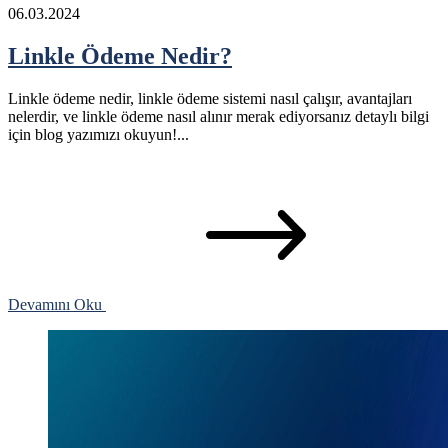
06.03.2024
Linkle Ödeme Nedir?
Linkle ödeme nedir, linkle ödeme sistemi nasıl çalışır, avantajları
nelerdir, ve linkle ödeme nasıl alınır merak ediyorsanız detaylı bilgi
için blog yazımızı okuyun!...
Devamını Oku