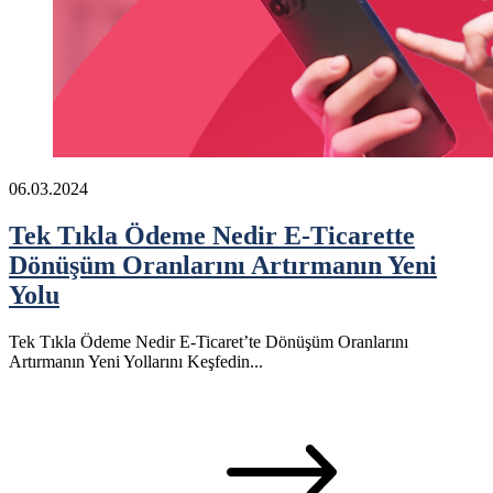
06.03.2024
Tek Tıkla Ödeme Nedir E-Ticarette
Dönüşüm Oranlarını Artırmanın Yeni
Yolu
Tek Tıkla Ödeme Nedir E-Ticaret’te Dönüşüm Oranlarını
Artırmanın Yeni Yollarını Keşfedin...