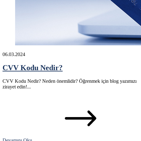
06.03.2024
CVV Kodu Nedir?
CVV Kodu Nedir? Neden önemlidir? Öğrenmek için blog yazımızı
zirayet edin!...
Devamını Oku