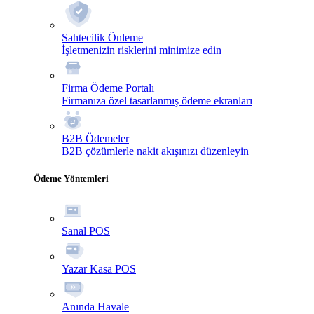
Sahtecilik Önleme
İşletmenizin risklerini minimize edin
Firma Ödeme Portalı
Firmanıza özel tasarlanmış ödeme ekranları
B2B Ödemeler
B2B çözümlerle nakit akışınızı düzenleyin
Ödeme Yöntemleri
Sanal POS
Yazar Kasa POS
Anında Havale