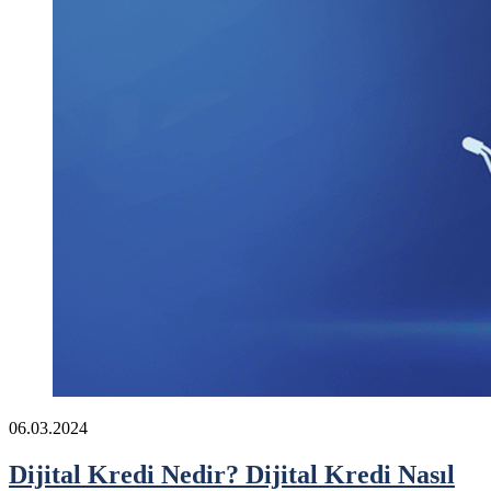
06.03.2024
Dijital Kredi Nedir? Dijital Kredi Nasıl