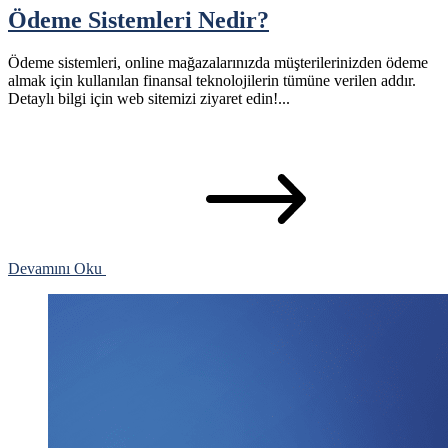
Ödeme Sistemleri Nedir?
Ödeme sistemleri, online mağazalarınızda müşterilerinizden ödeme
almak için kullanılan finansal teknolojilerin tümüne verilen addır.
Detaylı bilgi için web sitemizi ziyaret edin!...
Devamını Oku