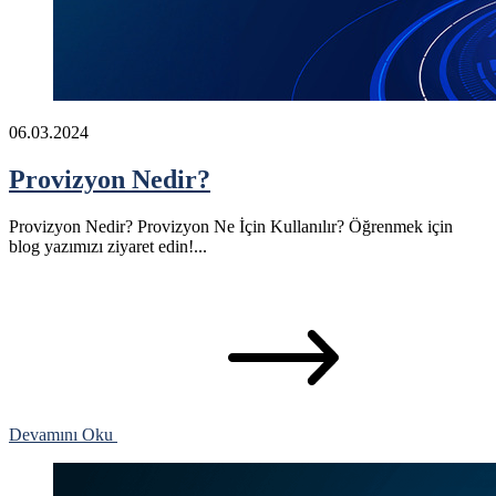
06.03.2024
Provizyon Nedir?
Provizyon Nedir? Provizyon Ne İçin Kullanılır? Öğrenmek için
blog yazımızı ziyaret edin!...
Devamını Oku