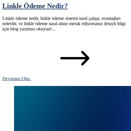
Linkle Ödeme Nedir?
Linkle ödeme nedir, linkle ödeme sistemi nasıl çalışır, avantajları
nelerdir, ve linkle ödeme nasıl alınır merak ediyorsanız detaylı bilgi
için blog yazımızı okuyun!...
Devamını Oku