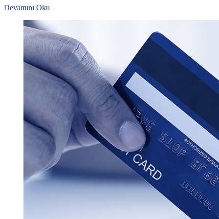
Devamını Oku