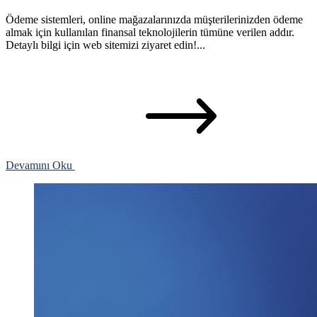
Ödeme sistemleri, online mağazalarınızda müşterilerinizden ödeme
almak için kullanılan finansal teknolojilerin tümüne verilen addır.
Detaylı bilgi için web sitemizi ziyaret edin!...
Devamını Oku