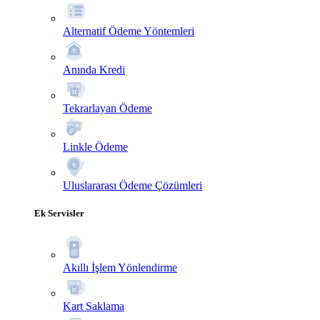
Alternatif Ödeme Yöntemleri
Anında Kredi
Tekrarlayan Ödeme
Linkle Ödeme
Uluslararası Ödeme Çözümleri
Ek Servisler
Akıllı İşlem Yönlendirme
Kart Saklama