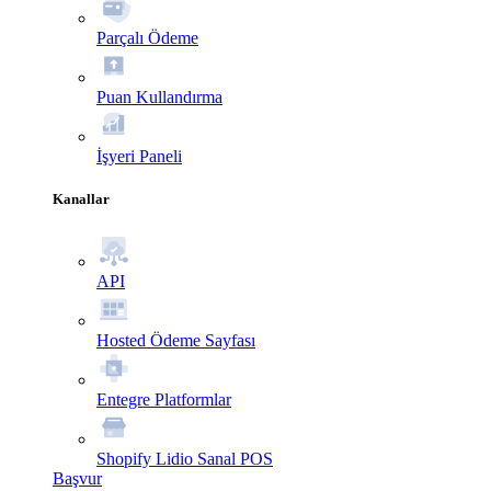
Parçalı Ödeme
Puan Kullandırma
İşyeri Paneli
Kanallar
API
Hosted Ödeme Sayfası
Entegre Platformlar
Shopify Lidio Sanal POS
Başvur