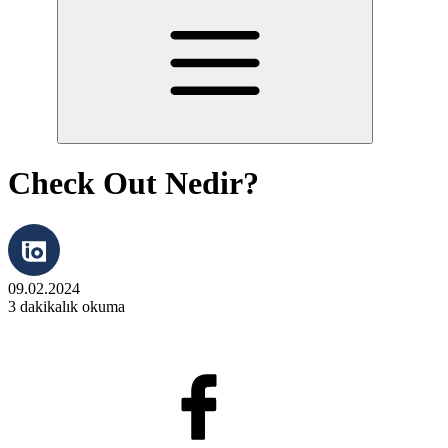
Check Out Nedir?
09.02.2024
3 dakikalık okuma