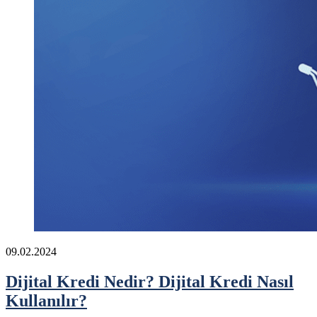
09.02.2024
Dijital Kredi Nedir? Dijital Kredi Nasıl
Kullanılır?