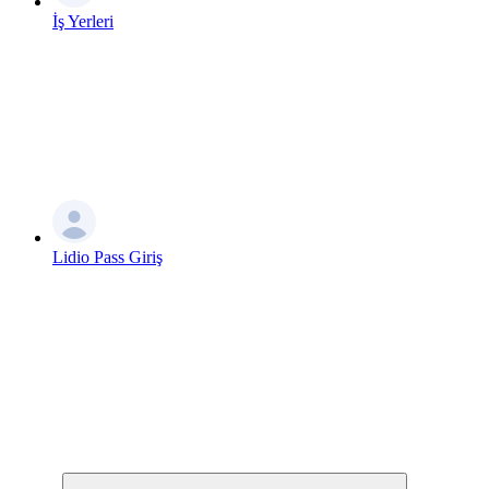
İş Yerleri
Lidio Pass Giriş