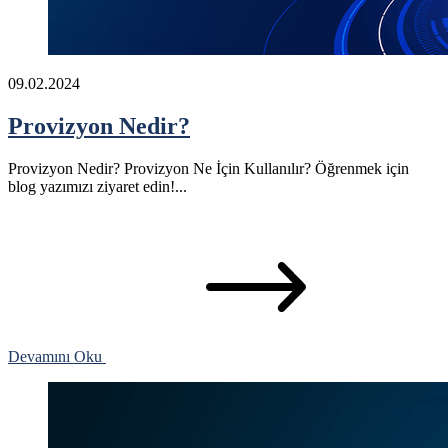
09.02.2024
Provizyon Nedir?
Provizyon Nedir? Provizyon Ne İçin Kullanılır? Öğrenmek için
blog yazımızı ziyaret edin!...
Devamını Oku