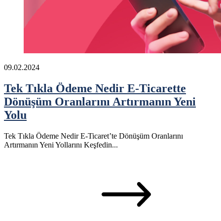
09.02.2024
Tek Tıkla Ödeme Nedir E-Ticarette
Dönüşüm Oranlarını Artırmanın Yeni
Yolu
Tek Tıkla Ödeme Nedir E-Ticaret’te Dönüşüm Oranlarını
Artırmanın Yeni Yollarını Keşfedin...