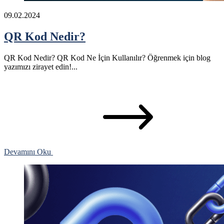
09.02.2024
QR Kod Nedir?
QR Kod Nedir? QR Kod Ne İçin Kullanılır? Öğrenmek için blog
yazımızı zirayet edin!...
Devamını Oku