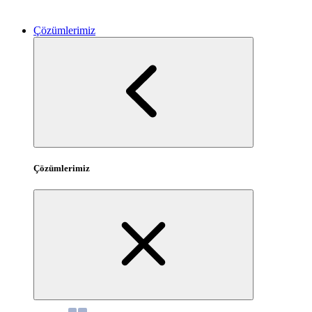
Çözümlerimiz
Çözümlerimiz