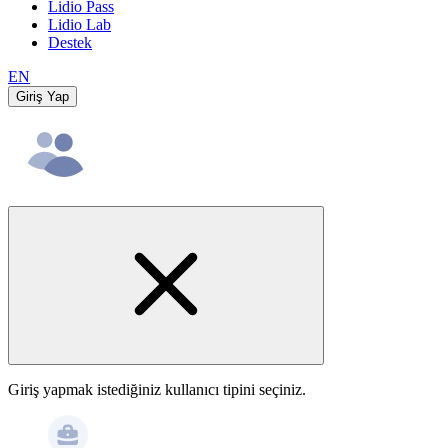
Lidio Pass
Lidio Lab
Destek
EN
Giriş Yap
Giriş yapmak istediğiniz kullanıcı tipini seçiniz.