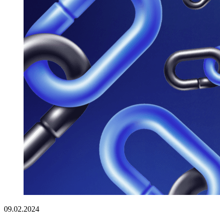
09.02.2024