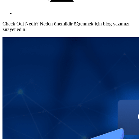
Check Out Nedir? Neden önemlidir öğrenmek için blog yazımızı
zirayet edin!