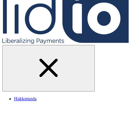
Hakkımızda