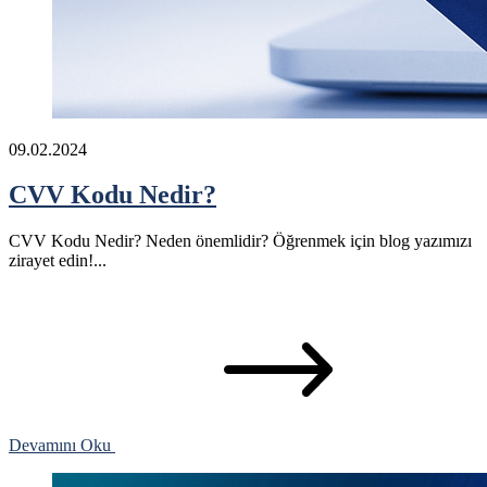
09.02.2024
CVV Kodu Nedir?
CVV Kodu Nedir? Neden önemlidir? Öğrenmek için blog yazımızı
zirayet edin!...
Devamını Oku