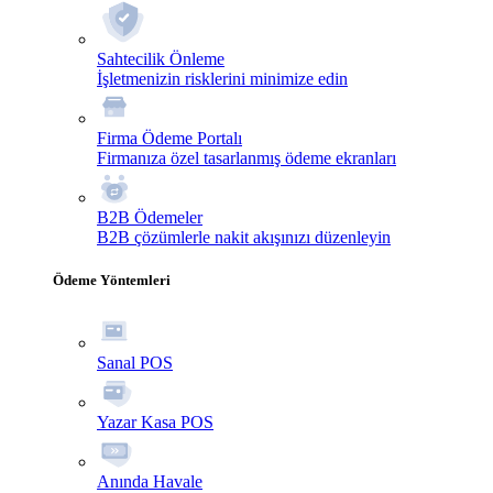
Sahtecilik Önleme
İşletmenizin risklerini minimize edin
Firma Ödeme Portalı
Firmanıza özel tasarlanmış ödeme ekranları
B2B Ödemeler
B2B çözümlerle nakit akışınızı düzenleyin
Ödeme Yöntemleri
Sanal POS
Yazar Kasa POS
Anında Havale