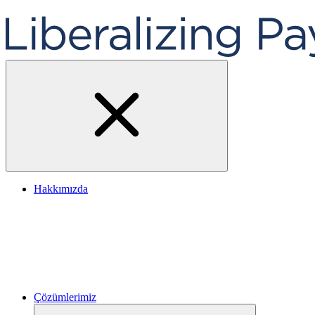
Hakkımızda
Çözümlerimiz