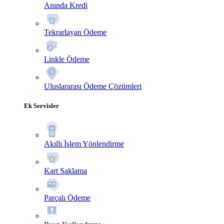
Anında Kredi
Tekrarlayan Ödeme
Linkle Ödeme
Uluslararası Ödeme Çözümleri
Ek Servisler
Akıllı İşlem Yönlendirme
Kart Saklama
Parçalı Ödeme