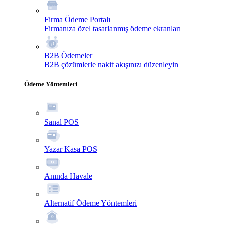
Firma Ödeme Portalı
Firmanıza özel tasarlanmış ödeme ekranları
B2B Ödemeler
B2B çözümlerle nakit akışınızı düzenleyin
Ödeme Yöntemleri
Sanal POS
Yazar Kasa POS
Anında Havale
Alternatif Ödeme Yöntemleri